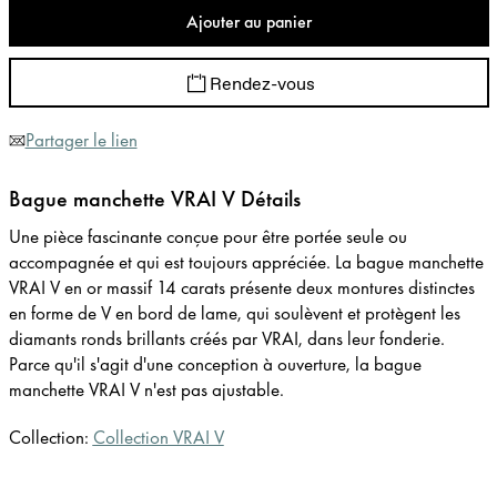
Ajouter au panier
Rendez-vous
Partager le lien
Bague manchette VRAI V Détails
Une pièce fascinante conçue pour être portée seule ou
accompagnée et qui est toujours appréciée. La bague manchette
VRAI V en or massif 14 carats présente deux montures distinctes
en forme de V en bord de lame, qui soulèvent et protègent les
diamants ronds brillants créés par VRAI, dans leur fonderie.
Parce qu'il s'agit d'une conception à ouverture, la bague
manchette VRAI V n'est pas ajustable.
Collection:
Collection VRAI V