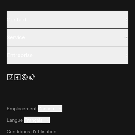
Contact
Service
Entreprise
Emplacement
Canada
Langue
Français
Conditions d'utilisation