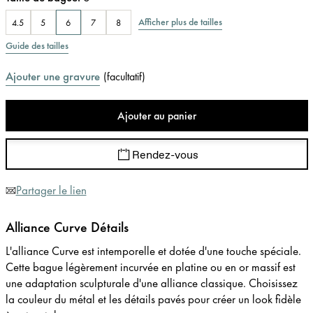
Afficher plus de tailles
4.5
5
6
7
8
Guide des tailles
Ajouter une gravure
(
facultatif
)
Ajouter au panier
Rendez-vous
Partager le lien
Alliance Curve Détails
L'alliance Curve est intemporelle et dotée d'une touche spéciale.
Cette bague légèrement incurvée en platine ou en or massif est
une adaptation sculpturale d'une alliance classique. Choisissez
la couleur du métal et les détails pavés pour créer un look fidèle