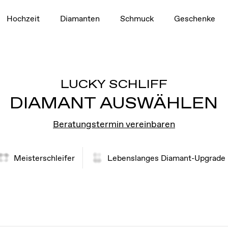
Hochzeit
Diamanten
Schmuck
Geschenke
LUCKY SCHLIFF
DIAMANT AUSWÄHLEN
Beratungstermin vereinbaren
Meisterschleifer
Lebenslanges Diamant-Upgrade