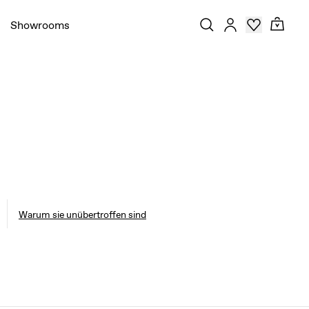
Showrooms
Warum sie unübertroffen sind