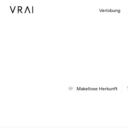
Verlobung
Makellose Herkunft