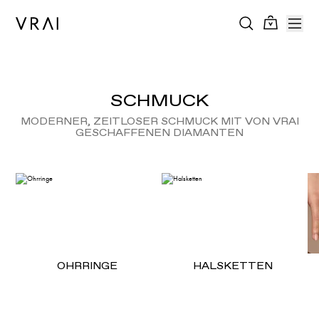
SCHMUCK
MODERNER, ZEITLOSER SCHMUCK MIT VON VRAI
GESCHAFFENEN DIAMANTEN
OHRRINGE
HALSKETTEN