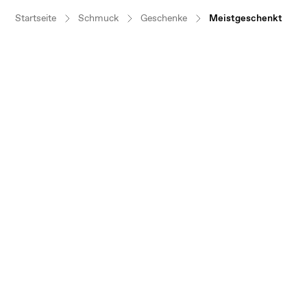
Startseite
Schmuck
Geschenke
Meistgeschenkt