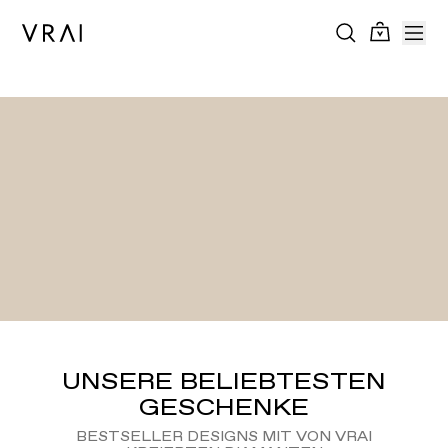
UNSERE BELIEBTESTEN
GESCHENKE
BESTSELLER DESIGNS MIT VON VRAI