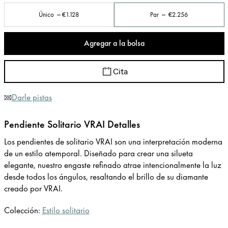
Único
€1.128
Par
€2.256
Agregar a la bolsa
Cita
Darle pistas
Pendiente Solitario VRAI Detalles
Los pendientes de solitario VRAI son una interpretación moderna
de un estilo atemporal. Diseñado para crear una silueta
elegante, nuestro engaste refinado atrae intencionalmente la luz
desde todos los ángulos, resaltando el brillo de su diamante
creado por VRAI.
Colección:
Estilo solitario