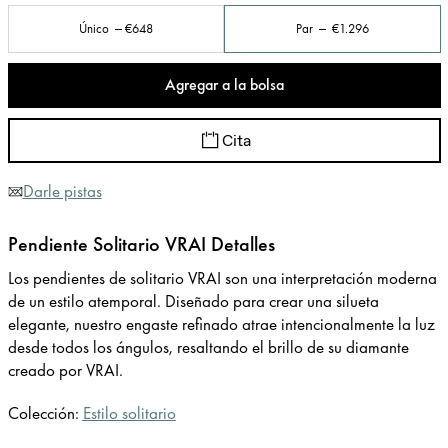
Único
€648
Par
€1.296
Agregar a la bolsa
Cita
Darle pistas
Pendiente Solitario VRAI Detalles
Los pendientes de solitario VRAI son una interpretación moderna
de un estilo atemporal. Diseñado para crear una silueta
elegante, nuestro engaste refinado atrae intencionalmente la luz
desde todos los ángulos, resaltando el brillo de su diamante
creado por VRAI.
Colección:
Estilo solitario