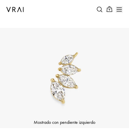
Mostrado con pendiente izquierdo