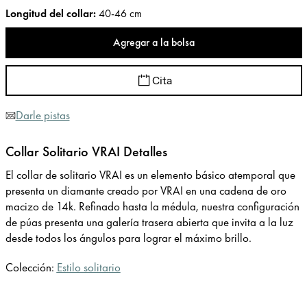
Longitud del collar
:
40-46 cm
Agregar a la bolsa
Cita
Darle pistas
Collar Solitario VRAI Detalles
El collar de solitario VRAI es un elemento básico atemporal que
presenta un diamante creado por VRAI en una cadena de oro
macizo de 14k. Refinado hasta la médula, nuestra configuración
de púas presenta una galería trasera abierta que invita a la luz
desde todos los ángulos para lograr el máximo brillo.
Colección:
Estilo solitario