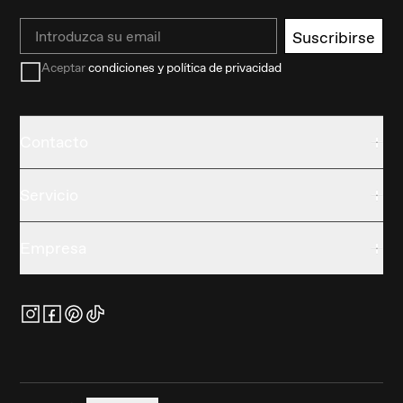
Email
Suscribirse
Aceptar
condiciones y política de privacidad
Contacto
Servicio
Empresa