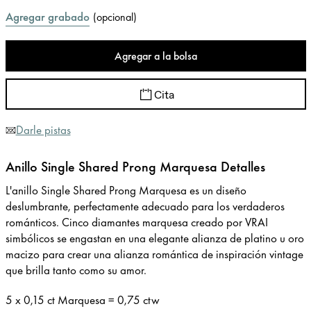
Agregar grabado
(
opcional
)
Agregar a la bolsa
Cita
Darle pistas
Anillo Single Shared Prong Marquesa Detalles
L'anillo Single Shared Prong Marquesa es un diseño
deslumbrante, perfectamente adecuado para los verdaderos
románticos. Cinco diamantes marquesa creado por VRAI
simbólicos se engastan en una elegante alianza de platino u oro
macizo para crear una alianza romántica de inspiración vintage
que brilla tanto como su amor.
5 x 0,15 ct Marquesa = 0,75 ctw