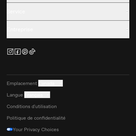
Service
Entreprise
Emplacement
Canada
Langue
Français
Conditions d'utilisation
Politique de confidentialité
Your Privacy Choices