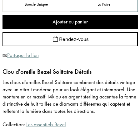
Boucle Unique
La Paire
Ajouter au panier
Rendez-vous
Partager le lien
Clou d'oreille Bezel Solitaire Détails
Les clous d'oreilles Bezel Solitaire combinent des détails vintage
avec un attrait moderne pour un look élégant et intemporel. Une
monture en or massif 14k ou en argent sterling accentue la forme
distinctive de huit tailles de diamants différentes qui captent et
reflètent la lumière dans toutes les directions.
Collection:
Les essentiels Bezel