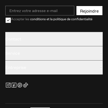
Email
Rejoindre
Accepter les
conditions et la politique de confidentialité
Contact
Service
Entreprise