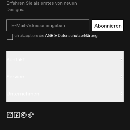
Erfahren Sie als erstes von neuen
Designs.
Email
Abonnieren
Ich akzeptiere die
AGB & Datenschutzerklärung
Kontakt
Service
Unternehmen