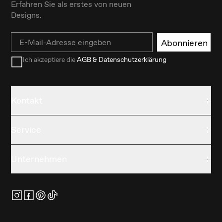
Erfahren Sie als erstes von neuen
Designs.
Email
Abonnieren
Ich akzeptiere die
AGB & Datenschutzerklärung
Kontakt
Service
Unternehmen