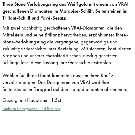
Three Stone Verlobungsring aus Weißgold mit einem von VRAI
geschaffenen Diamanten im Marquise-Schliff, Seitensteinen im
Trillant-Schliff und Pavé-Besatz
Mit zwei nachhaltig geschaffenen VRAI-Diamanten, die den
Mittelstein und seine Brillanz hervorheben, erzählt unser Three-
Stone-Verlobungsring die vergangene, gegenwärtige und
zukünftige Geschichte Ihrer Beziehung. Mit sicheren, konturierten
Krappen und unserer charakteristischen, niedrig gesetzten
Schlinge lässt diese Fassung Ihre Geschichte erstrahlen.
Wählen Sie Ihren Hauptdiamanten aus, um Ihren Kauf zu
vervollständigen. Das Designteam von VRAI wird Ihre
Seitensteine im Farbgrad auf den Hauptdiamanten abstimmen.
Gezeigt mit Hauptstein
:
1.5ct
Mehr zu Karatgewicht und Toleranz