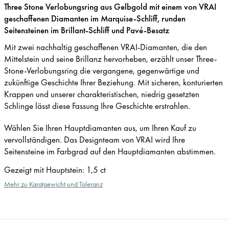
Three Stone Verlobungsring aus Gelbgold mit einem von VRAI
geschaffenen Diamanten im Marquise-Schliff, runden
Seitensteinen im Brillant-Schliff und Pavé-Besatz
Mit zwei nachhaltig geschaffenen VRAI-Diamanten, die den
Mittelstein und seine Brillanz hervorheben, erzählt unser Three-
Stone-Verlobungsring die vergangene, gegenwärtige und
zukünftige Geschichte Ihrer Beziehung. Mit sicheren, konturierten
Krappen und unserer charakteristischen, niedrig gesetzten
Schlinge lässt diese Fassung Ihre Geschichte erstrahlen.
Wählen Sie Ihren Hauptdiamanten aus, um Ihren Kauf zu
vervollständigen. Das Designteam von VRAI wird Ihre
Seitensteine im Farbgrad auf den Hauptdiamanten abstimmen.
Gezeigt mit Hauptstein
:
1,5 ct
Mehr zu Karatgewicht und Toleranz