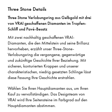
Three Stone Details
Three Stone Verlobungsring aus Gelbgold mit drei
von VRAI geschaffenen Diamanten im Tropfen-
Schliff und Pavé-Besatz
Mit zwei nachhaltig geschaffenen VRAI-
Diamanten, die den Mittelstein und seine Brillanz
hervorheben, erzählt unser Three-Stone-
Verlobungsring die vergangene, gegenwärtige
und zukünftige Geschichte Ihrer Beziehung. Mit
sicheren, konturierten Krappen und unserer
charakteristischen, niedrig gesetzten Schlinge lässt
diese Fassung Ihre Geschichte erstrahlen.
Wählen Sie Ihren Hauptdiamanten aus, um Ihren
Kauf zu vervollständigen. Das Designteam von
VRAI wird Ihre Seitensteine im Farbgrad auf den
Hauptdiamanten abstimmen.