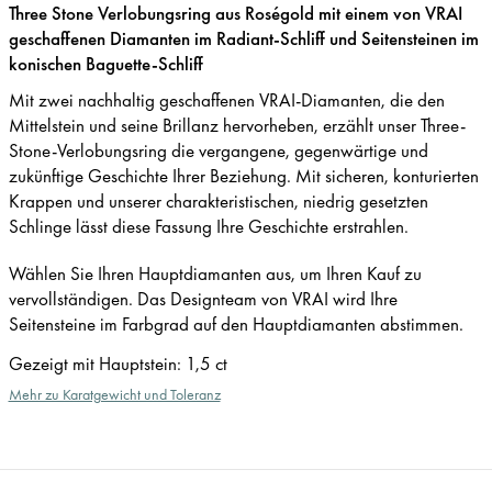
Three Stone Verlobungsring aus Roségold mit einem von VRAI
geschaffenen Diamanten im Radiant-Schliff und Seitensteinen im
konischen Baguette-Schliff
Mit zwei nachhaltig geschaffenen VRAI-Diamanten, die den
Mittelstein und seine Brillanz hervorheben, erzählt unser Three-
Stone-Verlobungsring die vergangene, gegenwärtige und
zukünftige Geschichte Ihrer Beziehung. Mit sicheren, konturierten
Krappen und unserer charakteristischen, niedrig gesetzten
Schlinge lässt diese Fassung Ihre Geschichte erstrahlen.
Wählen Sie Ihren Hauptdiamanten aus, um Ihren Kauf zu
vervollständigen. Das Designteam von VRAI wird Ihre
Seitensteine im Farbgrad auf den Hauptdiamanten abstimmen.
Gezeigt mit Hauptstein
:
1,5 ct
Mehr zu Karatgewicht und Toleranz