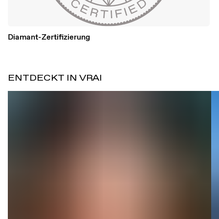
Diamant-Zertifizierung
ENTDECKT IN VRAI