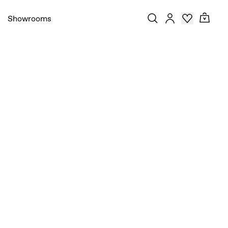
Showrooms