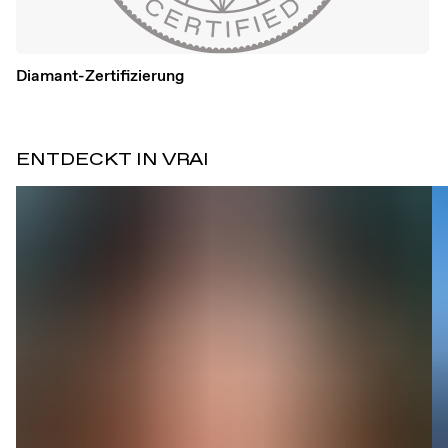
Diamant-Zertifizierung
ENTDECKT IN VRAI