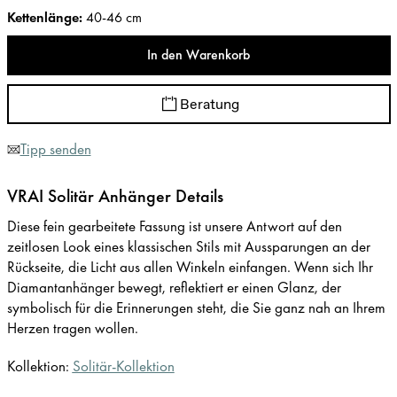
Kettenlänge
:
40-46 cm
In den Warenkorb
Beratung
Tipp senden
VRAI Solitär Anhänger Details
Diese fein gearbeitete Fassung ist unsere Antwort auf den
zeitlosen Look eines klassischen Stils mit Aussparungen an der
Rückseite, die Licht aus allen Winkeln einfangen. Wenn sich Ihr
Diamantanhänger bewegt, reflektiert er einen Glanz, der
symbolisch für die Erinnerungen steht, die Sie ganz nah an Ihrem
Herzen tragen wollen.
Kollektion:
Solitär-Kollektion