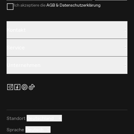
Ich akzeptiere die
AGB & Datenschutzerklärung
Kontakt
Service
Unternehmen
Standort
Deutschland
Sprache
Deutsch