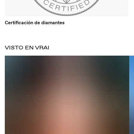
Certificación de diamantes
VISTO EN VRAI