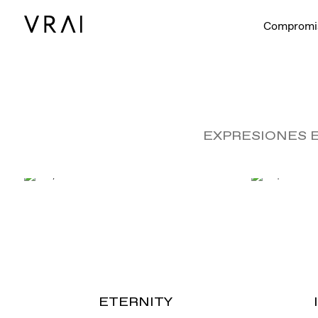
Compromi
EXPRESIONES 
ETERNITY