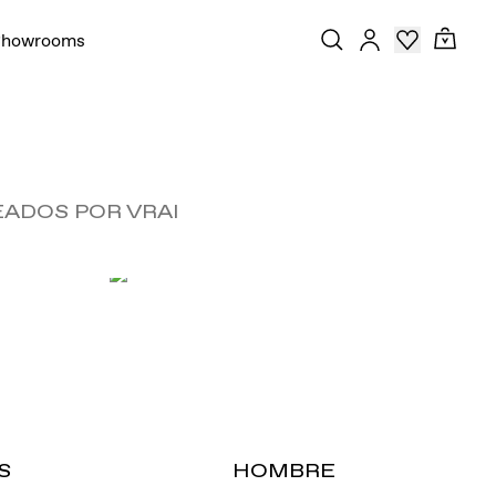
Showrooms
ADOS POR VRAI
S
HOMBRE