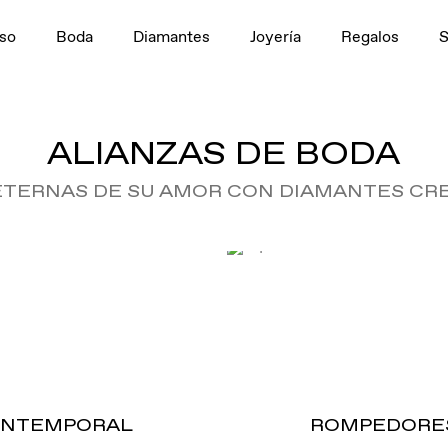
so
Boda
Diamantes
Joyería
Regalos
ALIANZAS DE BODA
ETERNAS DE SU AMOR CON DIAMANTES CRE
INTEMPORAL
ROMPEDORE