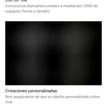
Conozca los diamantes creados a medida por VRAI de
cualquier forma y tamaño.
Creaciones personalizadas
Nos aseguramos de que su diseño personalizado cobre
vida.