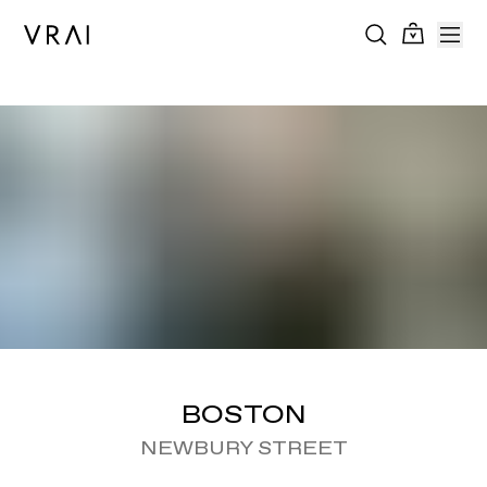
BOSTON
NEWBURY STREET