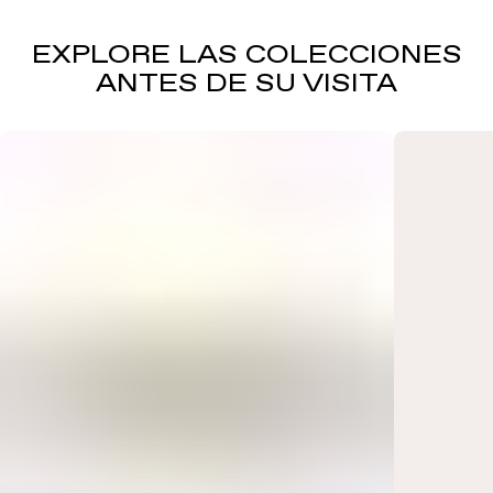
EXPLORE LAS COLECCIONES
ANTES DE SU VISITA