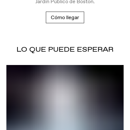
Jardín Público de Boston.
Cómo llegar
LO QUE PUEDE ESPERAR