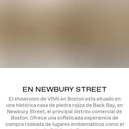
EN NEWBURY STREET
El showroom de VRAI en Boston está situado en
una histórica casa de piedra rojiza de Back Bay, en
Newbury Street, el principal distrito comercial de
Boston. Ofrece una sofisticada experiencia de
compra rodeada de lugares emblemáticos como el