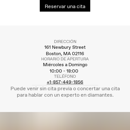
Reservar una cita
DIRECCIÓN
161 Newbury Street
Boston, MA 02116
HORARIO DE APERTURA
Miércoles a Domingo
10:00 - 18:00
TELÉFONO
+1-857-449-1856
Puede venir sin cita previa o concertar una cita
para hablar con un experto en diamantes.