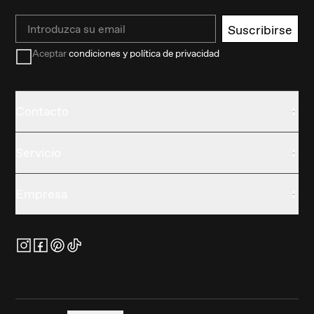
Email
Suscribirse
Aceptar
condiciones y política de privacidad
Contacto
Servicio
Empresa