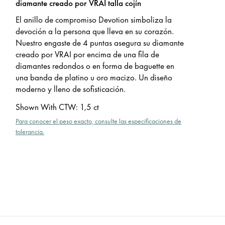
diamante creado por VRAI talla cojín
El anillo de compromiso Devotion simboliza la
devoción a la persona que lleva en su corazón.
Nuestro engaste de 4 puntas asegura su diamante
creado por VRAI por encima de una fila de
diamantes redondos o en forma de baguette en
una banda de platino u oro macizo. Un diseño
moderno y lleno de sofisticación.
Shown With CTW
:
1,5 ct
Para conocer el peso exacto, consulte las especificaciones de
tolerancia.