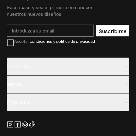
Suscríbase y sea el primero en conocer
nuestros nuevos diseños.
Email
Suscribirse
Aceptar
condiciones y política de privacidad
Contacto
Servicio
Empresa