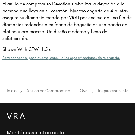
El anillo de compromiso Devotion simboliza la devoción a la
persona que lleva en su corazón. Nuestro engaste de 4 puntas
asegura su diamante creado por VRAI por encima de una fila de
diamantes redondos o en forma de baguette en una banda de
platino u oro macizo. Un diseño moderno y lleno de
sofisticación.
Shown With CTW
:
1,5 ct
Para conocer el peso exacto, consulte las especificaciones de tolerancia.
Inicio
Anillos de Compromiso
Oval
Inspiración vintage
Manténgase informado