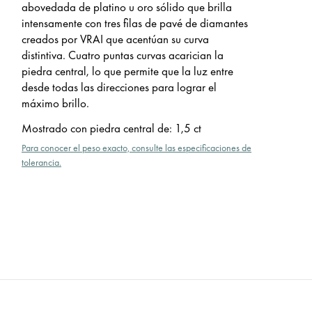
abovedada de platino u oro sólido que brilla
intensamente con tres filas de pavé de diamantes
creados por VRAI que acentúan su curva
distintiva. Cuatro puntas curvas acarician la
piedra central, lo que permite que la luz entre
desde todas las direcciones para lograr el
máximo brillo.
Mostrado con piedra central de
:
1,5 ct
Para conocer el peso exacto, consulte las especificaciones de
tolerancia.