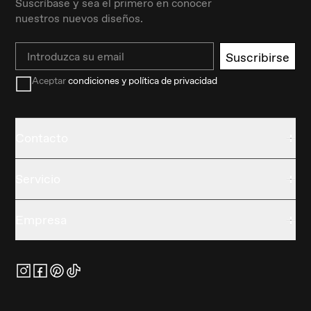
Suscríbase y sea el primero en conocer
nuestros nuevos diseños.
Email
Suscribirse
Aceptar
condiciones y política de privacidad
Contacto
Servicio
Empresa