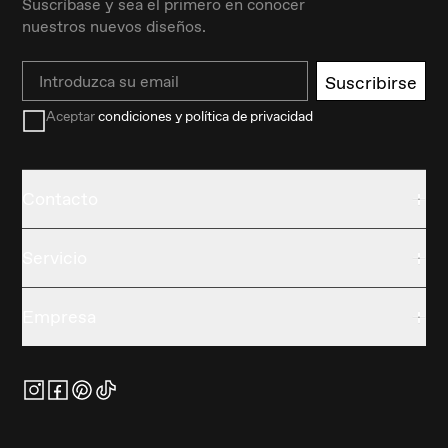
Suscríbase y sea el primero en conocer
nuestros nuevos diseños.
Email
Suscribirse
Aceptar
condiciones y política de privacidad
Contacto
Servicio
Empresa