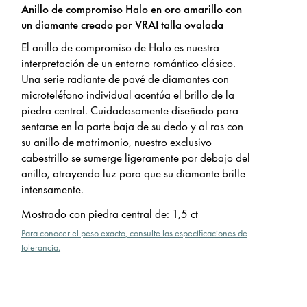
Anillo de compromiso Halo en oro amarillo con
un diamante creado por VRAI talla ovalada
El anillo de compromiso de Halo es nuestra
interpretación de un entorno romántico clásico.
Una serie radiante de pavé de diamantes con
microteléfono individual acentúa el brillo de la
piedra central. Cuidadosamente diseñado para
sentarse en la parte baja de su dedo y al ras con
su anillo de matrimonio, nuestro exclusivo
cabestrillo se sumerge ligeramente por debajo del
anillo, atrayendo luz para que su diamante brille
intensamente.
Mostrado con piedra central de
:
1,5 ct
Para conocer el peso exacto, consulte las especificaciones de
tolerancia.