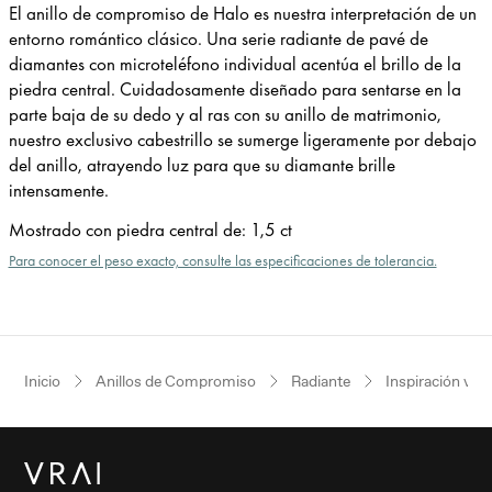
El anillo de compromiso de Halo es nuestra interpretación de un
entorno romántico clásico. Una serie radiante de pavé de
diamantes con microteléfono individual acentúa el brillo de la
piedra central. Cuidadosamente diseñado para sentarse en la
parte baja de su dedo y al ras con su anillo de matrimonio,
nuestro exclusivo cabestrillo se sumerge ligeramente por debajo
del anillo, atrayendo luz para que su diamante brille
intensamente.
Mostrado con piedra central de
:
1,5 ct
Para conocer el peso exacto, consulte las especificaciones de tolerancia.
Inicio
Anillos de Compromiso
Radiante
Inspiración vin