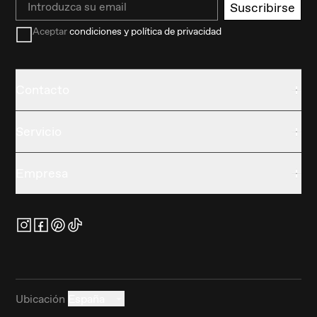
Suscribirse
Aceptar
condiciones y política de privacidad
Contacto
Servicio
Empresa
Ubicación
España