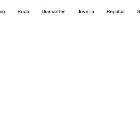
so
Boda
Diamantes
Joyería
Regalos