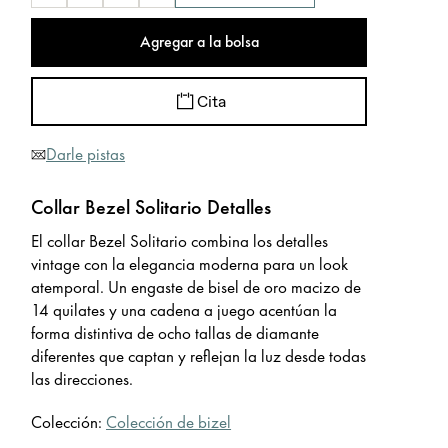
Agregar a la bolsa
Cita
Darle pistas
Collar Bezel Solitario Detalles
El collar Bezel Solitario combina los detalles
vintage con la elegancia moderna para un look
atemporal. Un engaste de bisel de oro macizo de
14 quilates y una cadena a juego acentúan la
forma distintiva de ocho tallas de diamante
diferentes que captan y reflejan la luz desde todas
las direcciones.
Colección:
Colección de bizel