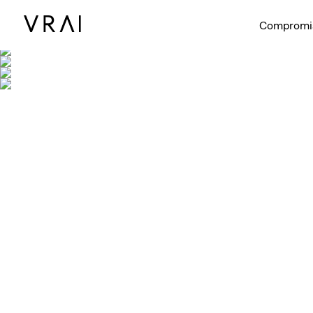
Compromi