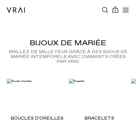
BIJOUX DE MARIÉE
BRILLEZ DE MILLE FEUX GRÂCE À DES BIJOUX DE
MARIÉE INTEMPORELS AVEC DIAMANTS CRÉES
PAR VRAI.
BOUCLES D'OREILLES
BRACELETS