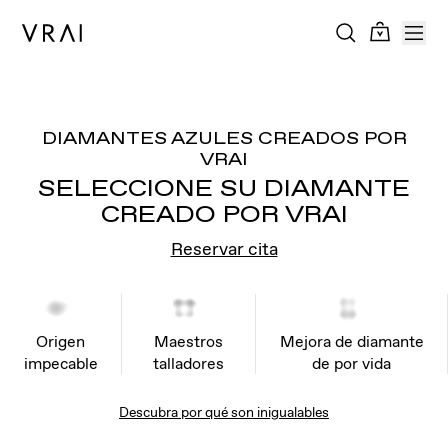
DIAMANTES AZULES CREADOS POR
VRAI
SELECCIONE SU DIAMANTE
CREADO POR VRAI
Reservar cita
Origen
Maestros
Mejora de diamante
impecable
talladores
de por vida
Descubra por qué son inigualables