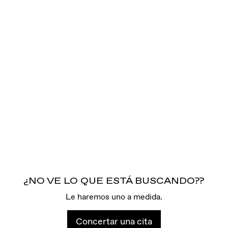
¿NO VE LO QUE ESTÁ BUSCANDO??
Le haremos uno a medida.
Concertar una cita