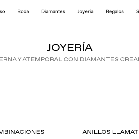
so
Boda
Diamantes
Joyería
Regalos
JOYERÍA
ERNA Y ATEMPORAL CON DIAMANTES CREA
MBINACIONES
ANILLOS LLAMAT