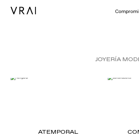
Compromi
JOYERÍA MOD
ATEMPORAL
CO