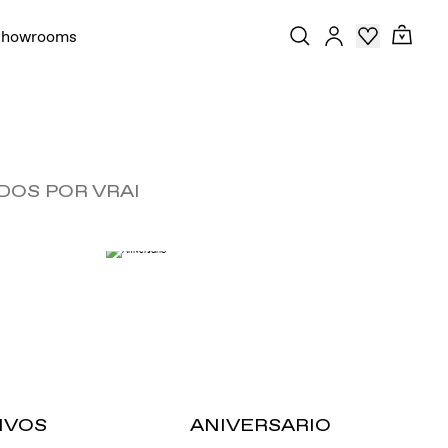
Showrooms
DOS POR VRAI
IVOS
ANIVERSARIO