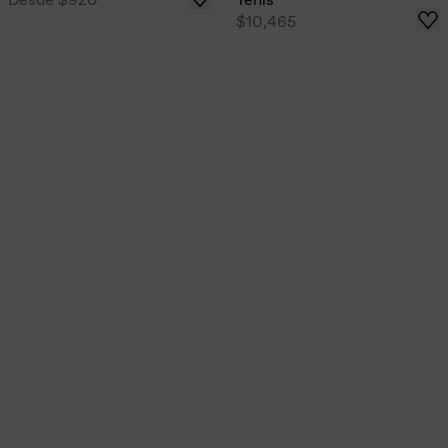
$10,465