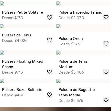
Pulsera Petite Solitaire
Pulsera Paperclip Tennis
Desde
$170
Desde
$2,070
Pulsera de Tenis
Pulsera Orion
Desde
$4,025
Desde
$575
Pulsera Floating Mixed
Pulsera de Tenis
Shape
Medium
Desde
$715
Desde
$5,405
Pulsera Bezel Solitario
Pulsera de Baguette
Desde
$460
Tenis Media
Desde
$5,575