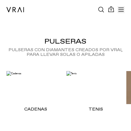
PULSERAS
PULSERAS CON DIAMANTES CREADOS POR VRAI,
PARA LLEVAR SOLAS O APILADAS
CADENAS
TENIS