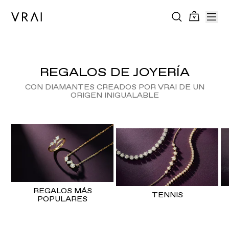
REGALOS DE JOYERÍA
CON DIAMANTES CREADOS POR VRAI DE UN
ORIGEN INIGUALABLE
REGALOS MÁS
TENNIS
POPULARES