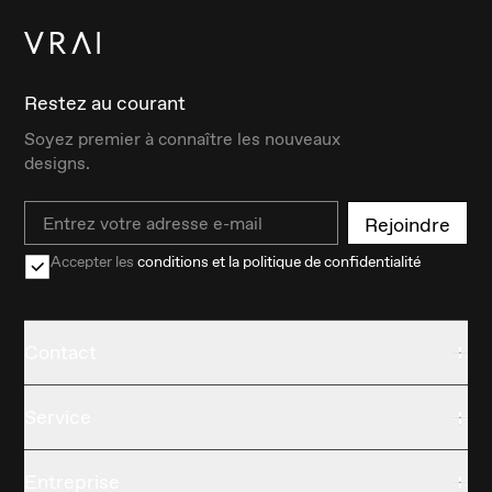
Restez au courant
Soyez premier à connaître les nouveaux
designs.
Email
Rejoindre
Accepter les
conditions et la politique de confidentialité
Contact
Service
Entreprise