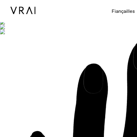
Montré avec
Fiançailles