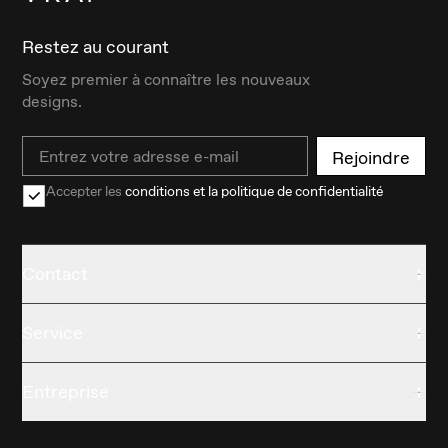
Restez au courant
Soyez premier à connaître les nouveaux
designs.
Email
Rejoindre
Accepter les
conditions et la politique de confidentialité
Contact
Service
Entreprise