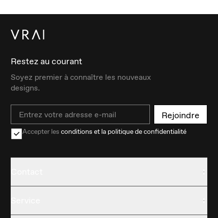
Restez au courant
Soyez premier à connaître les nouveaux
designs.
Email
Rejoindre
Accepter les
conditions et la politique de confidentialité
Contact
Service