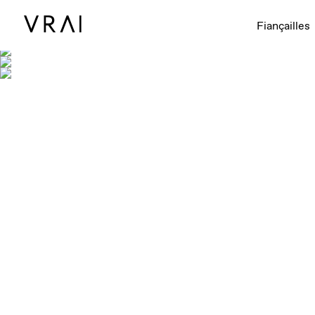
Fiançailles