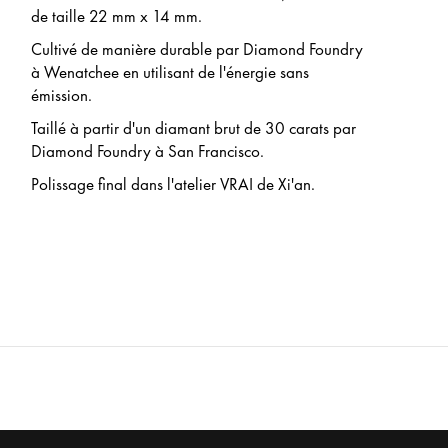
de taille 22 mm x 14 mm.
Cultivé de manière durable par Diamond Foundry
à Wenatchee en utilisant de l'énergie sans
émission.
Taillé à partir d'un diamant brut de 30 carats par
Diamond Foundry à San Francisco.
Polissage final dans l'atelier VRAI de Xi'an.