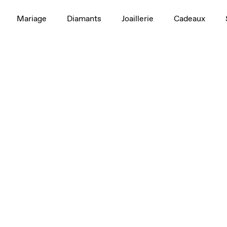
Mariage
Diamants
Joaillerie
Cadeaux