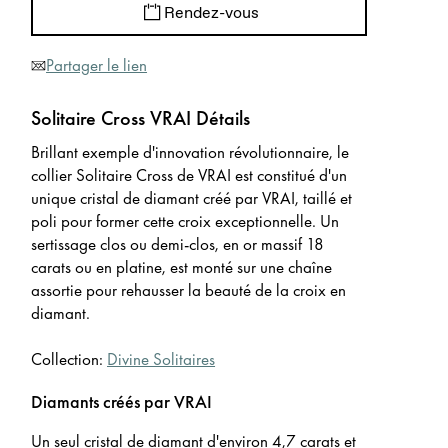
Rendez-vous
Partager le lien
Solitaire Cross VRAI Détails
Brillant exemple d'innovation révolutionnaire, le
collier Solitaire Cross de VRAI est constitué d'un
unique cristal de diamant créé par VRAI, taillé et
poli pour former cette croix exceptionnelle. Un
sertissage clos ou demi-clos, en or massif 18
carats ou en platine, est monté sur une chaîne
assortie pour rehausser la beauté de la croix en
diamant.
Collection:
Divine Solitaires
Diamants créés par VRAI
Un seul cristal de diamant d'environ 4,7 carats et