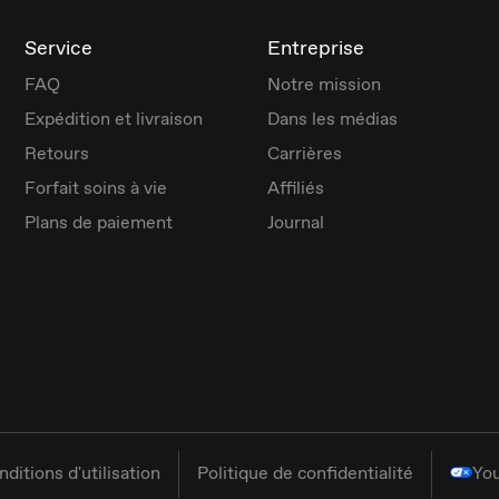
Service
Entreprise
FAQ
Notre mission
Expédition et livraison
Dans les médias
Retours
Carrières
Forfait soins à vie
Affiliés
Plans de paiement
Journal
nditions d'utilisation
Politique de confidentialité
You