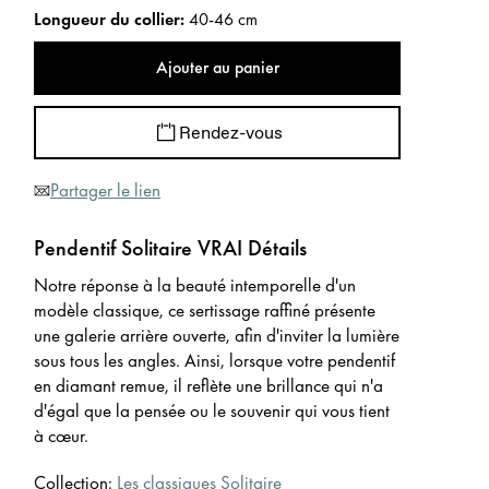
Longueur du collier
:
40-46 cm
Ajouter au panier
Rendez-vous
Partager le lien
Pendentif Solitaire VRAI Détails
Notre réponse à la beauté intemporelle d'un
modèle classique, ce sertissage raffiné présente
une galerie arrière ouverte, afin d'inviter la lumière
sous tous les angles. Ainsi, lorsque votre pendentif
en diamant remue, il reflète une brillance qui n'a
d'égal que la pensée ou le souvenir qui vous tient
à cœur.
Collection:
Les classiques Solitaire