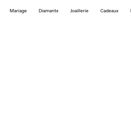
Mariage
Diamants
Joaillerie
Cadeaux