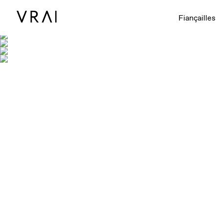
Fiançailles