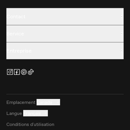
Contact
Service
Entreprise
Emplacement
Canada
Langue
Français
Conditions d'utilisation