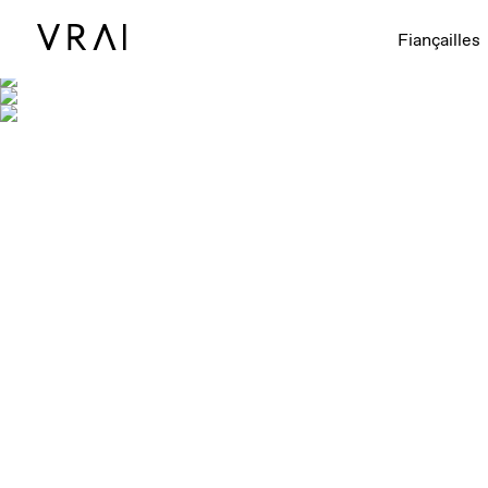
Fiançailles