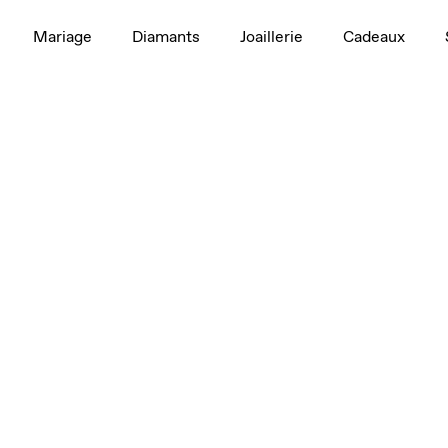
Mariage
Diamants
Joaillerie
Cadeaux