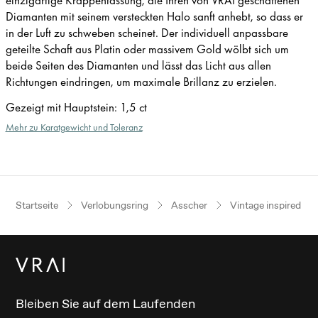
Diamanten mit seinem versteckten Halo sanft anhebt, so dass er
in der Luft zu schweben scheinet. Der individuell anpassbare
geteilte Schaft aus Platin oder massivem Gold wölbt sich um
beide Seiten des Diamanten und lässt das Licht aus allen
Richtungen eindringen, um maximale Brillanz zu erzielen.
Gezeigt mit Hauptstein
:
1,5 ct
Mehr zu Karatgewicht und Toleranz
Startseite
Verlobungsring
Asscher
Vintage inspired
Bleiben Sie auf dem Laufenden