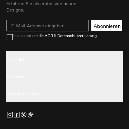
Erfahren Sie als erstes von neuen
Designs.
Email
Abonnieren
Ich akzeptiere die
AGB & Datenschutzerklärung
Kontakt
Service
Unternehmen