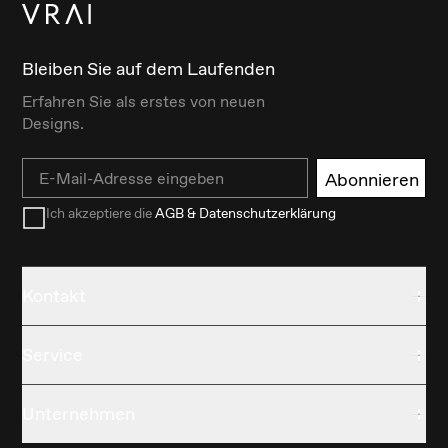
Bleiben Sie auf dem Laufenden
Erfahren Sie als erstes von neuen
Designs.
Email
Abonnieren
Ich akzeptiere die
AGB & Datenschutzerklärung
Kontakt
Service
Unternehmen