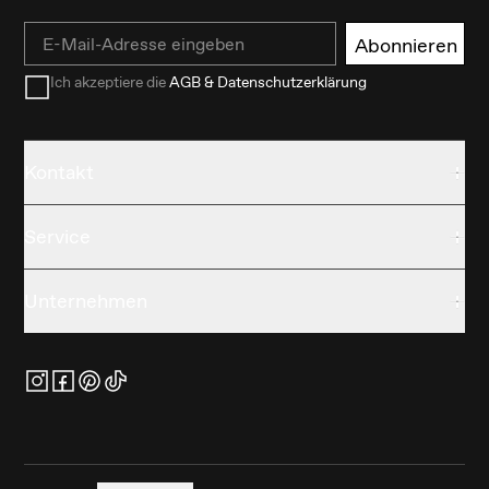
Email
Abonnieren
Ich akzeptiere die
AGB & Datenschutzerklärung
Kontakt
Service
Unternehmen